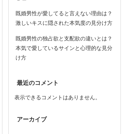
既婚男性が愛してると言えない理由は？
激しいキスに隠された本気度の見分け方
既婚男性の独占欲と支配欲の違いとは？
本気で愛しているサインと心理的な見分
け方
最近のコメント
表示できるコメントはありません。
アーカイブ