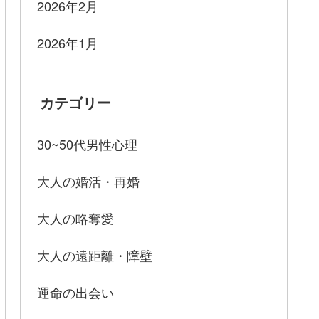
2026年2月
2026年1月
カテゴリー
30~50代男性心理
大人の婚活・再婚
大人の略奪愛
大人の遠距離・障壁
運命の出会い