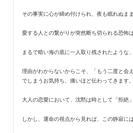
その事実に心が締め付けられ、夜も眠れぬま
愛する人との繋がりが突然断ち切られる恐怖
まるで暗い海の底に一人取り残されたような
理由がわからないからこそ、「もう二度と会
でしまうお気持ち、痛いほど伝わってきます
大人の恋愛において、沈黙は時として「拒絶
しかし、運命の視点から見れば、この静寂に