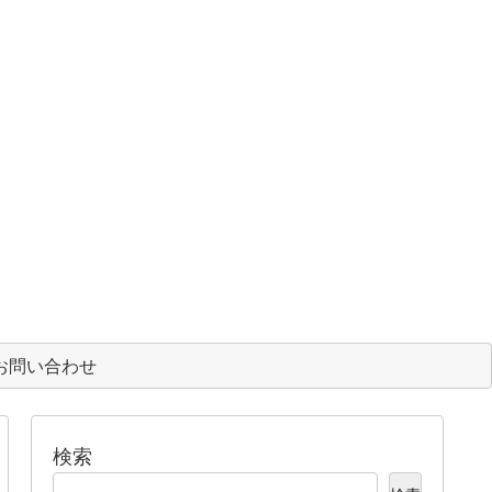
お問い合わせ
検索