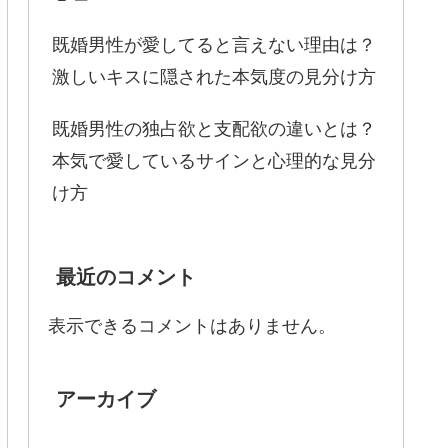
既婚男性が愛してると言えない理由は？
激しいキスに隠された本気度の見分け方
既婚男性の独占欲と支配欲の違いとは？
本気で愛しているサインと心理的な見分
け方
最近のコメント
表示できるコメントはありません。
アーカイブ