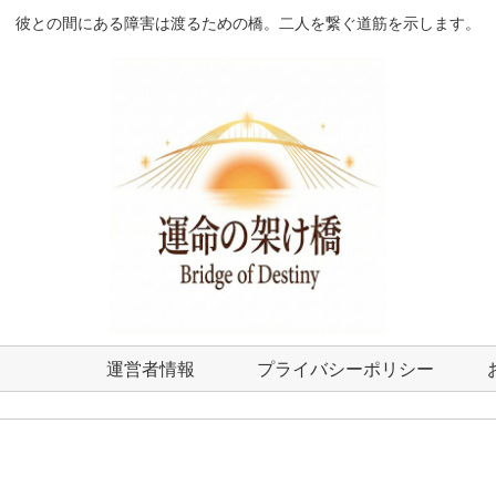
彼との間にある障害は渡るための橋。二人を繋ぐ道筋を示します。
運営者情報
プライバシーポリシー