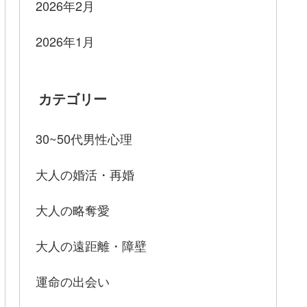
2026年2月
2026年1月
カテゴリー
30~50代男性心理
大人の婚活・再婚
大人の略奪愛
大人の遠距離・障壁
運命の出会い