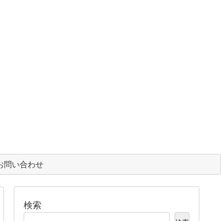
お問い合わせ
検索