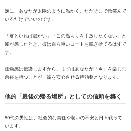
逆に、あなたが太陽のように温かく、ただそこで微笑んで
いるだけでいいのです。
「君といれば温かい」「この温もりを手放したくない」と
彼が感じたとき、彼は自ら重いコートを脱ぎ捨てるはずで
す。
焦燥感は伝染しますから、まずはあなたが「今」を楽しむ
余裕を持つことが、彼を安心させる特効薬となります。
他的「最後の帰る場所」としての信頼を築く
50代の男性は、社会的な責任や老いの不安と日々戦って
います。