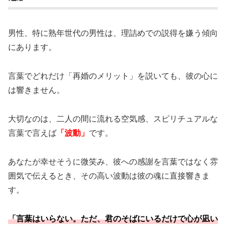
男性、特に熟年世代の男性は、理詰めでの説得を嫌う傾向
にあります。
言葉でどれだけ「再婚のメリット」を説いても、彼の心に
は響きません。
大切なのは、二人の間に流れる空気感、スピリチュアルな
言葉で言えば
「波動」
です。
あなたが幸せそうに微笑み、彼への感謝を言葉ではなく雰
囲気で伝えるとき、その高い波動は彼の魂に直接響きま
す。
「言葉はいらない。ただ、君のそばにいるだけで心が凪い