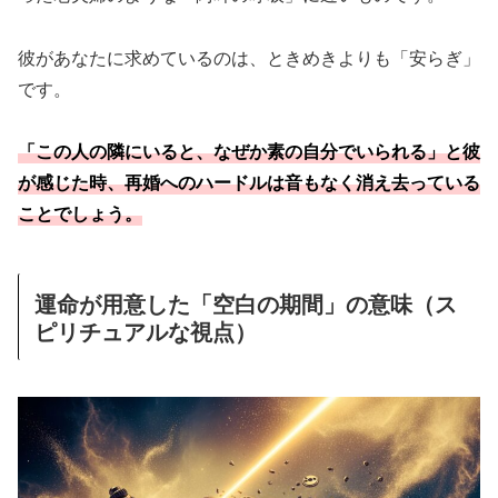
彼があなたに求めているのは、ときめきよりも「安らぎ」
です。
「この人の隣にいると、なぜか素の自分でいられる」と彼
が感じた時、再婚へのハードルは音もなく消え去っている
ことでしょう。
運命が用意した「空白の期間」の意味（ス
ピリチュアルな視点）