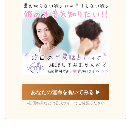
あなたの運命を覗いてみる ▶
※初回特典などは公式サイトでご確認ください