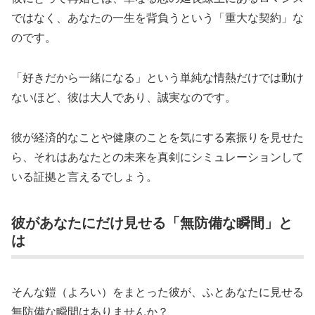
ではなく、あなたの一生を背負うという「重大な契約」な
のです。
「好きだから一緒になる」という単純な情熱だけでは動け
ないほど、彼は大人であり、誠実なのです。
彼が経済的なことや健康のことを気にする素振りを見せた
ら、それはあなたとの未来を真剣にシミュレーションして
いる証拠と言えるでしょう。
彼があなたにだけ見せる「無防備な瞬間」と
は
そんな鎧（よろい）をまとった彼が、ふとあなたに見せる
無防備な瞬間はありませんか？