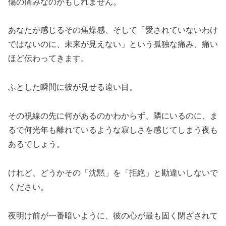
傷の痛みなのかもしれません。
あなたが感じるその焦燥感、そして「愛されていないわけ
ではないのに、未来が見えない」という孤独な痛み、痛い
ほど伝わってきます。
ふとした瞬間に彼が見せる遠い目。
その視線の先に何があるのかわからず、隣にいるのに、ま
るで何光年も離れているような寂しさを感じてしまう夜も
あるでしょう。
けれど、どうかその「沈黙」を「拒絶」と勘違いしないで
ください。
夜明け前が一番暗いように、彼の心が最も固く閉ざされて