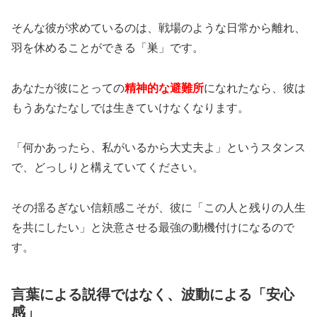
そんな彼が求めているのは、戦場のような日常から離れ、
羽を休めることができる「巣」です。
あなたが彼にとっての
精神的な避難所
になれたなら、彼は
もうあなたなしでは生きていけなくなります。
「何かあったら、私がいるから大丈夫よ」というスタンス
で、どっしりと構えていてください。
その揺るぎない信頼感こそが、彼に「この人と残りの人生
を共にしたい」と決意させる最強の動機付けになるので
す。
言葉による説得ではなく、波動による「安心
感」