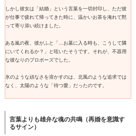
しかし彼女は「結婚」という言葉を一切封印し、ただ彼
が仕事で疲れて帰ってきた時に、温かいお茶を淹れて黙
って寄り添い続けました。
ある嵐の夜、彼がふと「…お墓に入る時も、こうして隣
にいてくれるか？」と呟いたそうです。それが、不器用
な彼なりのプロポーズでした。
氷のような頑なさを溶かすのは、北風のような追求では
なく、太陽のような「待つ愛」だったのです。
言葉よりも雄弁な魂の共鳴（再婚を意識す
るサイン）