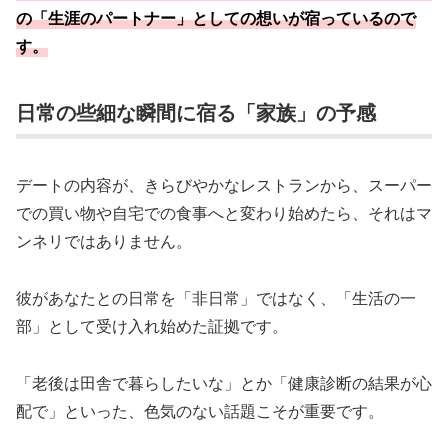
の「生涯のパートナー」としての想いが宿っているので
す。
日常の些細な瞬間に宿る「家族」の予感
デートの内容が、きらびやかなレストランから、スーパー
での買い物や自宅での食事へと変わり始めたら、それはマ
ンネリではありません。
彼があなたとの日常を「非日常」ではなく、「生活の一
部」として受け入れ始めた証拠です。
「老後は田舎で暮らしたいな」とか「健康診断の結果が心
配で」といった、色気のない話題こそが重要です。