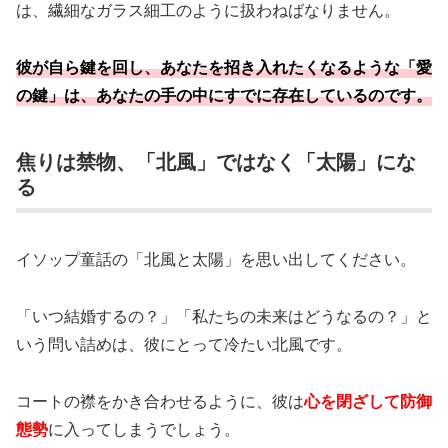
は、繊細なガラス細工のように扱わねばなりません。
彼が自ら鍵を回し、あなたを招き入れたくなるような「愛
の鍵」は、あなたの手の中にすでに存在しているのです。
焦りは禁物、「北風」ではなく「太陽」にな
る
イソップ童話の「北風と太陽」を思い出してください。
「いつ結婚するの？」「私たちの未来はどうなるの？」と
いう問い詰めは、彼にとって冷たい北風です。
コートの襟をかき合わせるように、彼は
心を閉ざして防御
態勢
に入ってしまうでしょう。