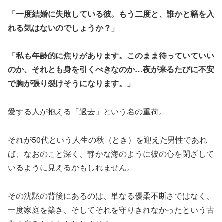
「一度結婚に失敗している彼。もう二度と、誰かと籍を入
れる気はないのでしょうか？」
「私も年齢的に焦りがあります。このまま待っていていい
のか、それとも身を引くべきなのか…夜が来るたびに不安
で胸が張り裂けそうになります。」
愛する人が抱える「過去」という名の重荷。
それが50代という人生の秋（とき）を迎えた男性であれ
ば、なおのこと深く、静かな海のように彼の心を閉ざして
いるように見えるかもしれません。
その沈黙の背後にあるのは、単なる優柔不断さではなく、
一度家庭を築き、そしてそれを守りきれなかったという古