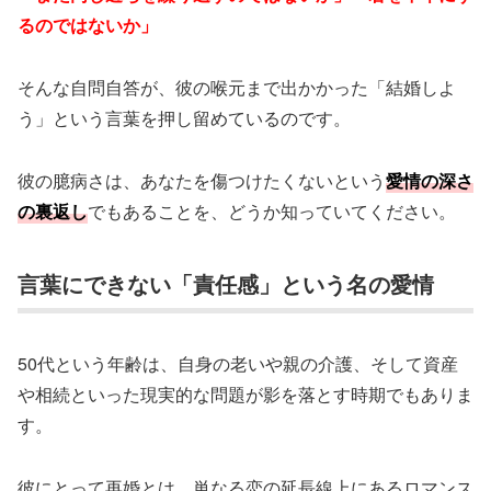
るのではないか」
そんな自問自答が、彼の喉元まで出かかった「結婚しよ
う」という言葉を押し留めているのです。
彼の臆病さは、あなたを傷つけたくないという
愛情の深さ
の裏返し
でもあることを、どうか知っていてください。
言葉にできない「責任感」という名の愛情
50代という年齢は、自身の老いや親の介護、そして資産
や相続といった現実的な問題が影を落とす時期でもありま
す。
彼にとって再婚とは、単なる恋の延長線上にあるロマンス