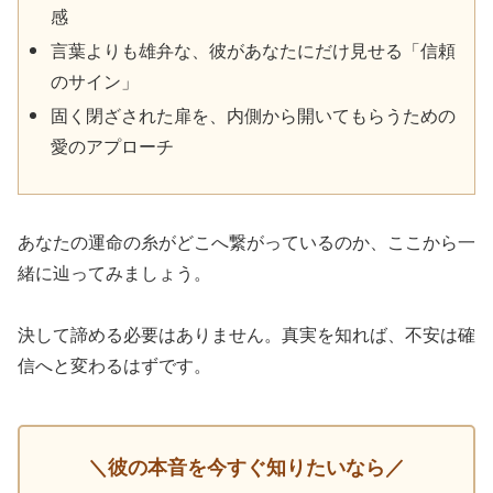
感
言葉よりも雄弁な、彼があなたにだけ見せる「信頼
のサイン」
固く閉ざされた扉を、内側から開いてもらうための
愛のアプローチ
あなたの運命の糸がどこへ繋がっているのか、ここから一
緒に辿ってみましょう。
決して諦める必要はありません。真実を知れば、不安は確
信へと変わるはずです。
＼彼の本音を今すぐ知りたいなら／