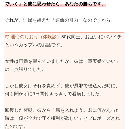
でいく」と彼に思わせたら、あなたの勝ちです。
それが、理屈を超えた「運命の引力」なのですから。
📖 運命のしおり（体験談）
50代同士、お互いにバツイチ
というカップルのお話です。
女性は再婚を望んでいましたが、彼は「事実婚でいい」
の一点張りでした。
しかし彼女はそれを責めず、彼が風邪で寝込んだ時に、
何も聞かずに3日間付きっきりで看病しました。
回復した翌朝、彼から「籍を入れよう。君に何かあった
時は、僕が全力で守る権利が欲しい」とプロポーズされ
たのです。