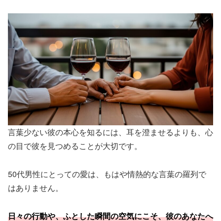
言葉少ない彼の本心を知るには、耳を澄ませるよりも、心
の目で彼を見つめることが大切です。
50代男性にとっての愛は、もはや情熱的な言葉の羅列で
はありません。
日々の行動や、ふとした瞬間の空気にこそ、彼のあなたへ