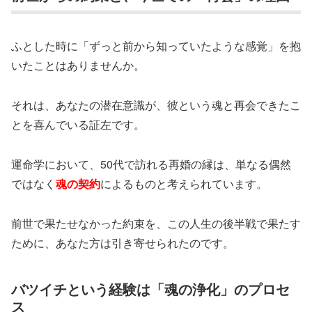
ふとした時に「ずっと前から知っていたような感覚」を抱
いたことはありませんか。
それは、あなたの潜在意識が、彼という魂と再会できたこ
とを喜んでいる証左です。
運命学において、50代で訪れる再婚の縁は、単なる偶然
ではなく
魂の契約
によるものと考えられています。
前世で果たせなかった約束を、この人生の後半戦で果たす
ために、あなた方は引き寄せられたのです。
バツイチという経験は「魂の浄化」のプロセ
ス