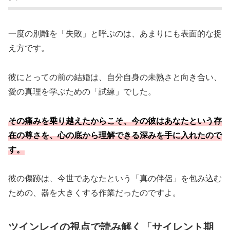
一度の別離を「失敗」と呼ぶのは、あまりにも表面的な捉
え方です。
彼にとっての前の結婚は、自分自身の未熟さと向き合い、
愛の真理を学ぶための「試練」でした。
その痛みを乗り越えたからこそ、今の彼はあなたという存
在の尊さを、心の底から理解できる深みを手に入れたので
す。
彼の傷跡は、今世であなたという「真の伴侶」を包み込む
ための、器を大きくする作業だったのですよ。
ツインレイの視点で読み解く「サイレント期