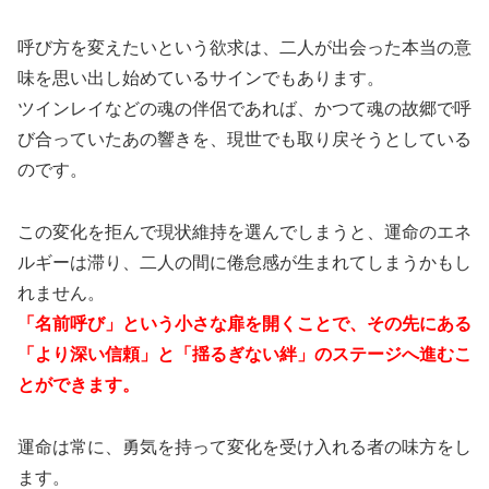
呼び方を変えたいという欲求は、二人が出会った本当の意
味を思い出し始めているサインでもあります。
ツインレイなどの魂の伴侶であれば、かつて魂の故郷で呼
び合っていたあの響きを、現世でも取り戻そうとしている
のです。
この変化を拒んで現状維持を選んでしまうと、運命のエネ
ルギーは滞り、二人の間に倦怠感が生まれてしまうかもし
れません。
「名前呼び」という小さな扉を開くことで、その先にある
「より深い信頼」と「揺るぎない絆」のステージへ進むこ
とができます。
運命は常に、勇気を持って変化を受け入れる者の味方をし
ます。