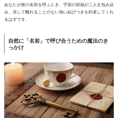
あなたが彼の名前を呼ぶとき、宇宙の祝福が二人を包み込
み、決して離れることのない強い結びつきを約束してくれ
るはずです。
自然に「名前」で呼び合うための魔法のき
っかけ