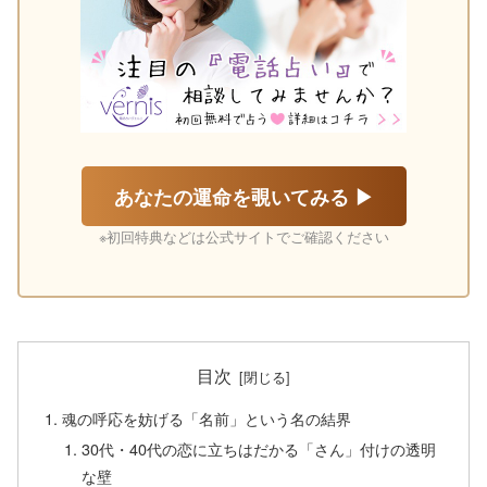
あなたの運命を覗いてみる ▶
※初回特典などは公式サイトでご確認ください
目次
魂の呼応を妨げる「名前」という名の結界
30代・40代の恋に立ちはだかる「さん」付けの透明
な壁