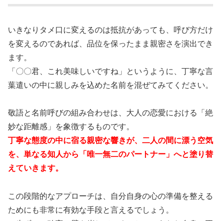
いきなりタメ口に変えるのは抵抗があっても、呼び方だけ
を変えるのであれば、品位を保ったまま親密さを演出でき
ます。
「〇〇君、これ美味しいですね」というように、丁寧な言
葉遣いの中に親しみを込めた名前を混ぜてみてください。
敬語と名前呼びの組み合わせは、大人の恋愛における「絶
妙な距離感」を象徴するものです。
丁寧な態度の中に宿る親密な響きが、二人の間に漂う空気
を、単なる知人から「唯一無二のパートナー」へと塗り替
えていきます。
この段階的なアプローチは、自分自身の心の準備を整える
ためにも非常に有効な手段と言えるでしょう。