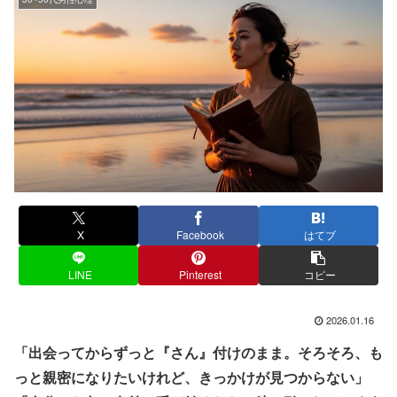
X
Facebook
はてブ
LINE
Pinterest
コピー
2026.01.16
「出会ってからずっと『さん』付けのまま。そろそろ、も
っと親密になりたいけれど、きっかけが見つからない」