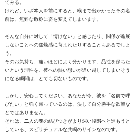
てみる。
けれど、いざ本人を前にすると、喉まで出かかったその名
前は、無難な敬称に姿を変えてしまいます。
そんな自分に対して「情けない」と感じたり、関係が進展
しないことへの焦燥感に苛まれたりすることもあるでしょ
う。
そのお気持ち、痛いほどによく分かります。品性を保ちた
いという理性を、彼への熱い想いが追い越してしまいそう
になる瞬間は、とても切ないものです。
しかし、安心してください。あなたが今、彼を「名前で呼
びたい」と強く願っているのは、決して自分勝手な欲望な
どではありません。
それは、二人の魂の結びつきがより深い段階へと進もうと
している、スピリチュアルな共鳴のサインなのです。