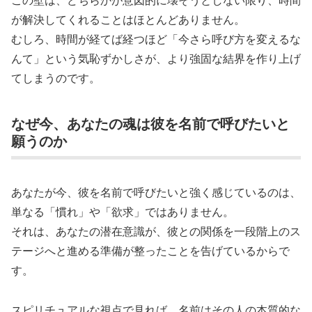
が解決してくれることはほとんどありません。
むしろ、時間が経てば経つほど「今さら呼び方を変えるな
んて」という気恥ずかしさが、より強固な結界を作り上げ
てしまうのです。
なぜ今、あなたの魂は彼を名前で呼びたいと
願うのか
あなたが今、彼を名前で呼びたいと強く感じているのは、
単なる「慣れ」や「欲求」ではありません。
それは、あなたの潜在意識が、彼との関係を一段階上のス
テージへと進める準備が整ったことを告げているからで
す。
スピリチュアルな視点で見れば、名前はその人の本質的な