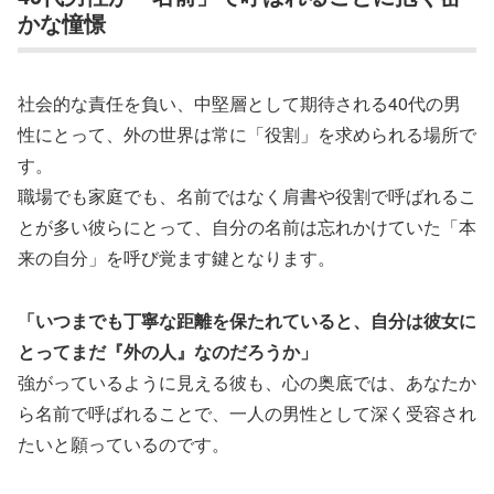
かな憧憬
社会的な責任を負い、中堅層として期待される40代の男
性にとって、外の世界は常に「役割」を求められる場所で
す。
職場でも家庭でも、名前ではなく肩書や役割で呼ばれるこ
とが多い彼らにとって、自分の名前は忘れかけていた「本
来の自分」を呼び覚ます鍵となります。
「いつまでも丁寧な距離を保たれていると、自分は彼女に
とってまだ『外の人』なのだろうか」
強がっているように見える彼も、心の奥底では、あなたか
ら名前で呼ばれることで、一人の男性として深く受容され
たいと願っているのです。