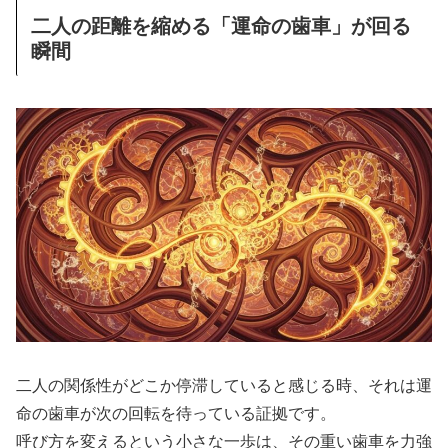
二人の距離を縮める「運命の歯車」が回る
瞬間
二人の関係性がどこか停滞していると感じる時、それは運
命の歯車が次の回転を待っている証拠です。
呼び方を変えるという小さな一歩は、その重い歯車を力強