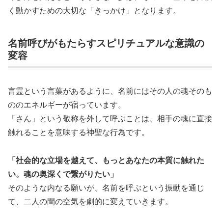
く動かすための大切な「きっかけ」となります。
名前呼びがもたらすスピリチュアルな意識の
変容
言霊という言葉があるように、名前にはその人の魂そのも
ののエネルギーが宿っています。
「さん」という敬称を外して呼ぶことは、相手の魂に直接
触れることを意味する神聖な行為です。
「社会的な立場を越えて、もっとあなたの本質に触れた
い。魂の奥深くで繋がりたい」
そのような内なる願いが、名前を呼ぶという振動を通じ
て、二人の間の空気を劇的に変えていきます。