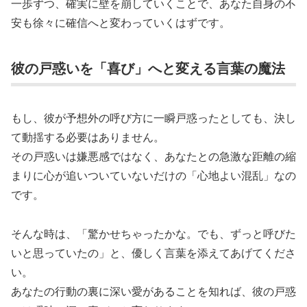
一歩ずつ、確実に壁を崩していくことで、あなた自身の不
安も徐々に確信へと変わっていくはずです。
彼の戸惑いを「喜び」へと変える言葉の魔法
もし、彼が予想外の呼び方に一瞬戸惑ったとしても、決し
て動揺する必要はありません。
その戸惑いは嫌悪感ではなく、あなたとの急激な距離の縮
まりに心が追いついていないだけの「心地よい混乱」なの
です。
そんな時は、「驚かせちゃったかな。でも、ずっと呼びた
いと思っていたの」と、優しく言葉を添えてあげてくださ
い。
あなたの行動の裏に深い愛があることを知れば、彼の戸惑