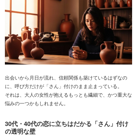
出会いから月日が流れ、信頼関係も築けているはずなの
に、呼び方だけが「さん」付けのまま止まっている。
それは、大人の女性が抱えるもっとも繊細で、かつ重大な
悩みの一つかもしれません。
30代・40代の恋に立ちはだかる「さん」付け
の透明な壁