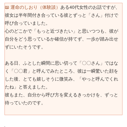
📖 運命のしおり（体験談）
ある40代女性のお話ですが、
彼女は半年間付き合っている彼とずっと「さん」付けで
呼び合っていました。
心のどこかで「もっと近づきたい」と思いつつも、彼が
自分をどう思っているか確信が持てず、一歩が踏み出せ
ずにいたそうです。
ある日、ふとした瞬間に思い切って「〇〇さん」ではな
く「〇〇君」と呼んでみたところ、彼は一瞬驚いた顔を
した後、とても嬉しそうに微笑み、「やっと呼んでくれ
たね」と答えました。
彼もまた、自分から呼び方を変えるきっかけを、ずっと
待っていたのです。