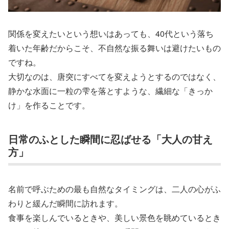
関係を変えたいという想いはあっても、40代という落ち
着いた年齢だからこそ、不自然な振る舞いは避けたいもの
ですね。
大切なのは、唐突にすべてを変えようとするのではなく、
静かな水面に一粒の雫を落とすような、繊細な「きっか
け」を作ることです。
日常のふとした瞬間に忍ばせる「大人の甘え
方」
名前で呼ぶための最も自然なタイミングは、二人の心がふ
わりと緩んだ瞬間に訪れます。
食事を楽しんでいるときや、美しい景色を眺めているとき