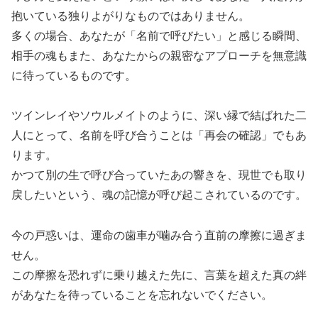
抱いている独りよがりなものではありません。
多くの場合、あなたが「名前で呼びたい」と感じる瞬間、
相手の魂もまた、あなたからの親密なアプローチを無意識
に待っているものです。
ツインレイやソウルメイトのように、深い縁で結ばれた二
人にとって、名前を呼び合うことは「再会の確認」でもあ
ります。
かつて別の生で呼び合っていたあの響きを、現世でも取り
戻したいという、魂の記憶が呼び起こされているのです。
今の戸惑いは、運命の歯車が噛み合う直前の摩擦に過ぎま
せん。
この摩擦を恐れずに乗り越えた先に、言葉を超えた真の絆
があなたを待っていることを忘れないでください。