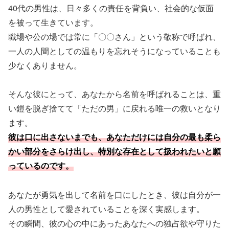
40代の男性は、日々多くの責任を背負い、社会的な仮面
を被って生きています。
職場や公の場では常に「〇〇さん」という敬称で呼ばれ、
一人の人間としての温もりを忘れそうになっていることも
少なくありません。
そんな彼にとって、あなたから名前を呼ばれることは、重
い鎧を脱ぎ捨てて「ただの男」に戻れる唯一の救いとなり
ます。
彼は口に出さないまでも、あなただけには自分の最も柔ら
かい部分をさらけ出し、特別な存在として扱われたいと願
っているのです。
あなたが勇気を出して名前を口にしたとき、彼は自分が一
人の男性として愛されていることを深く実感します。
その瞬間、彼の心の中にあったあなたへの独占欲や守りた