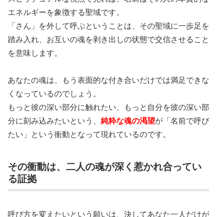
エネルギーを象徴する聖域です。
「さん」を外して呼ぶということは、その聖域に一歩足を
踏み入れ、お互いの魂を剥き出しの状態で交信させること
を意味します。
あなたの魂は、もう表面的な付き合いだけでは満足できな
くなっているのでしょう。
もっと彼の深い部分に触れたい、もっと自分を彼の深い部
分に刻み込みたいという、
純粋な魂の渇望
が「名前で呼び
たい」という衝動となって現れているのです。
その衝動は、二人の魂が深く惹かれ合ってい
る証拠
呼び方を変えたいという願いは、決してあなた一人だけが