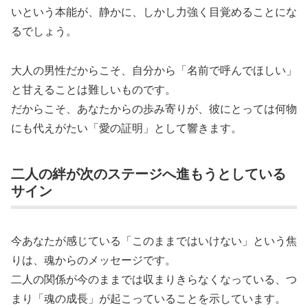
いという本能が、静かに、しかし力強く目覚めることにな
るでしょう。
大人の男性だからこそ、自分から「名前で呼んでほしい」
と甘えることは難しいものです。
だからこそ、あなたからの歩み寄りが、彼にとっては何物
にも代えがたい「愛の証明」として響きます。
二人の絆が次のステージへ進もうとしている
サイン
今あなたが感じている「このままではいけない」という焦
りは、魂からのメッセージです。
二人の関係が今のままでは収まりきらなくなっている、つ
まり「魂の成長」が起こっていることを示しています。